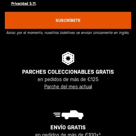
Privacidad 5.11
.
SUSCRÍBETE
Aviso: por el momento, nuestros boletines se envían únicamente en inglés.
PARCHES COLECCIONABLES GRATIS
en pedidos de más de €125
Parche del mes actual
ENVÍO GRATIS
en pedidos de más de €100+*