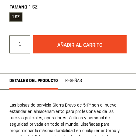
1 SZ
TAMAÑO
1 SZ
AÑADIR AL CARRITO
DETALLES DEL PRODUCTO
RESEÑAS
Las bolsas de servicio Sierra Bravo de 5.11® son el nuevo
estándar en almacenamiento para profesionales de las
fuerzas policiales, operadores tácticos y personal de
seguridad privada en todo el mundo. Diseñadas para
proporcionar la máxima durabilidad en cualquier entorno y