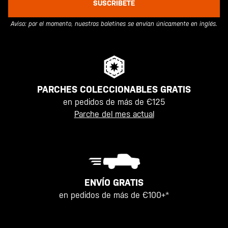
SUSCRÍBETE
Aviso: por el momento, nuestros boletines se envían únicamente en inglés.
PARCHES COLECCIONABLES GRATIS
en pedidos de más de €125
Parche del mes actual
ENVÍO GRATIS
en pedidos de más de €100+*