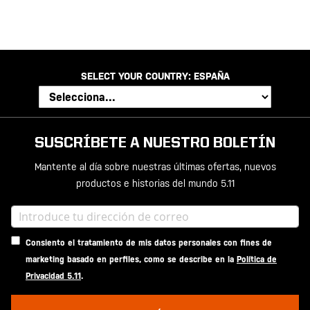
SELECT YOUR COUNTRY:
ESPAÑA
SUSCRÍBETE A NUESTRO BOLETÍN
Mantente al día sobre nuestras últimas ofertas, nuevos
productos e historias del mundo 5.11
Consiento el tratamiento de mis datos personales con fines de
marketing basado en perfiles, como se describe en la
Política de
Privacidad 5.11
.