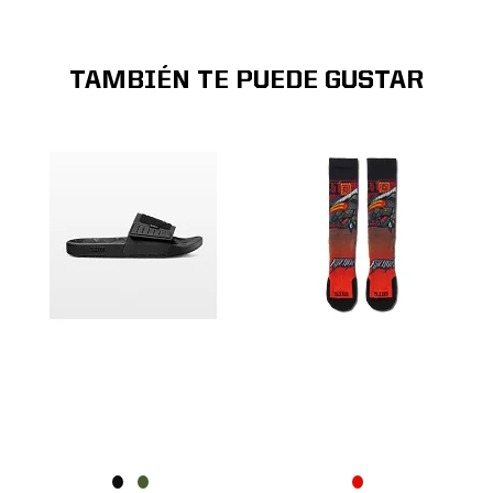
TAMBIÉN TE PUEDE GUSTAR