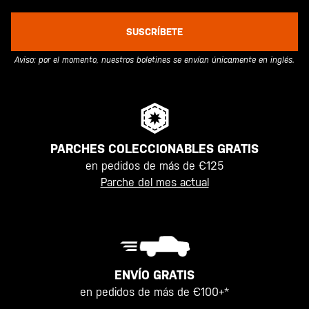
SUSCRÍBETE
Aviso: por el momento, nuestros boletines se envían únicamente en inglés.
PARCHES COLECCIONABLES GRATIS
en pedidos de más de €125
Parche del mes actual
ENVÍO GRATIS
en pedidos de más de €100+*