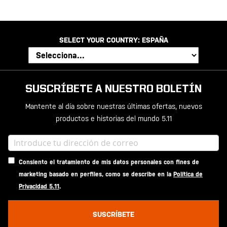
SELECT YOUR COUNTRY:
ESPAÑA
SUSCRÍBETE A NUESTRO BOLETÍN
Mantente al día sobre nuestras últimas ofertas, nuevos
productos e historias del mundo 5.11
Consiento el tratamiento de mis datos personales con fines de
marketing basado en perfiles, como se describe en la
Política de
Privacidad 5.11
.
SUSCRÍBETE