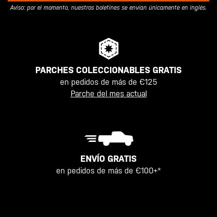
Aviso: por el momento, nuestros boletines se envían únicamente en inglés.
PARCHES COLECCIONABLES GRATIS
en pedidos de más de €125
Parche del mes actual
ENVÍO GRATIS
en pedidos de más de €100+*