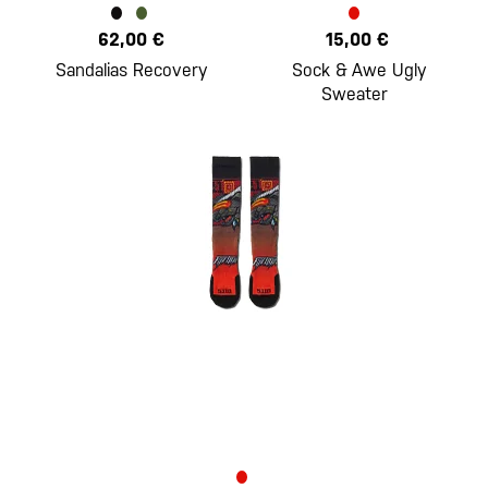
62,00 €
15,00 €
Sandalias Recovery
Sock & Awe Ugly
Sweater