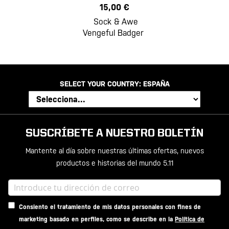
15,00 €
Sock & Awe
Vengeful Badger
SELECT YOUR COUNTRY:
ESPAÑA
SUSCRÍBETE A NUESTRO BOLETÍN
Mantente al día sobre nuestras últimas ofertas, nuevos
productos e historias del mundo 5.11
Consiento el tratamiento de mis datos personales con fines de
marketing basado en perfiles, como se describe en la
Política de