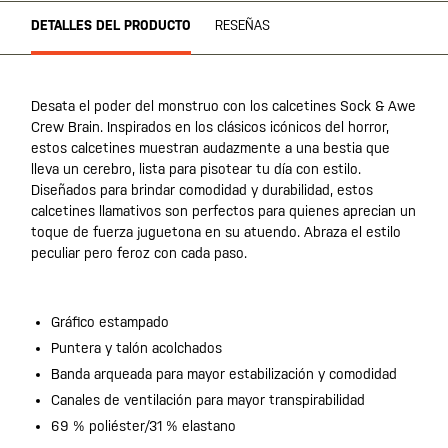
DETALLES DEL PRODUCTO
RESEÑAS
Desata el poder del monstruo con los calcetines Sock & Awe
Crew Brain. Inspirados en los clásicos icónicos del horror,
estos calcetines muestran audazmente a una bestia que
lleva un cerebro, lista para pisotear tu día con estilo.
Diseñados para brindar comodidad y durabilidad, estos
calcetines llamativos son perfectos para quienes aprecian un
toque de fuerza juguetona en su atuendo. Abraza el estilo
peculiar pero feroz con cada paso.
Gráfico estampado
Puntera y talón acolchados
Banda arqueada para mayor estabilización y comodidad
Canales de ventilación para mayor transpirabilidad
69 % poliéster/31 % elastano