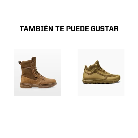
TAMBIÉN TE PUEDE GUSTAR