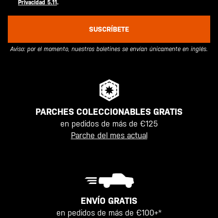
Privacidad 5.11
.
SUSCRÍBETE
Aviso: por el momento, nuestros boletines se envían únicamente en inglés.
PARCHES COLECCIONABLES GRATIS
en pedidos de más de €125
Parche del mes actual
ENVÍO GRATIS
en pedidos de más de €100+*