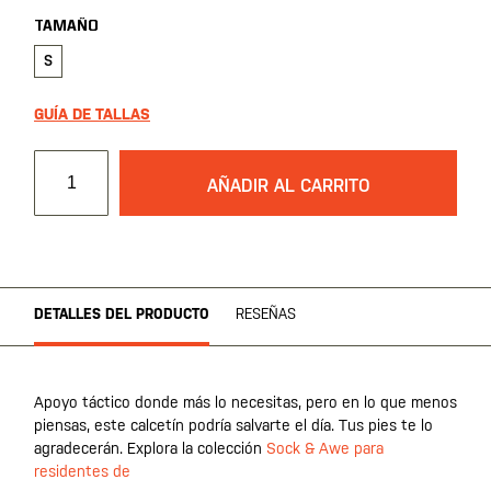
TAMAÑO
S
GUÍA DE TALLAS
AÑADIR AL CARRITO
DETALLES DEL PRODUCTO
RESEÑAS
Apoyo táctico donde más lo necesitas, pero en lo que menos
piensas, este calcetín podría salvarte el día. Tus pies te lo
agradecerán. Explora la colección
Sock & Awe para
residentes de