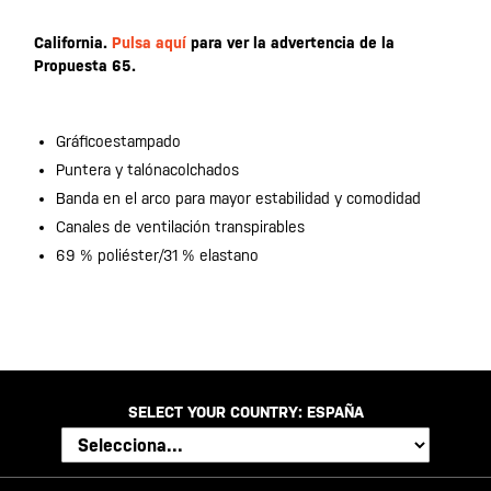
California.
Pulsa aquí
para ver la advertencia de la
Propuesta 65.
Gráficoestampado
Puntera y talónacolchados
Banda en el arco para mayor estabilidad y comodidad
Canales de ventilación transpirables
69 % poliéster/31 % elastano
SELECT YOUR COUNTRY:
ESPAÑA