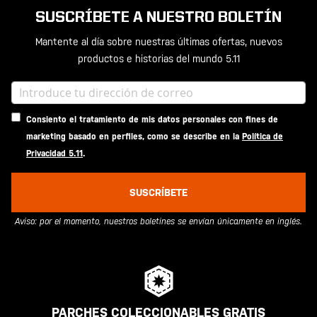
SUSCRÍBETE A NUESTRO BOLETÍN
Mantente al día sobre nuestras últimas ofertas, nuevos
productos e historias del mundo 5.11
Consiento el tratamiento de mis datos personales con fines de
marketing basado en perfiles, como se describe en la
Política de
Privacidad 5.11
.
SUSCRÍBETE
Aviso: por el momento, nuestros boletines se envían únicamente en inglés.
PARCHES COLECCIONABLES GRATIS