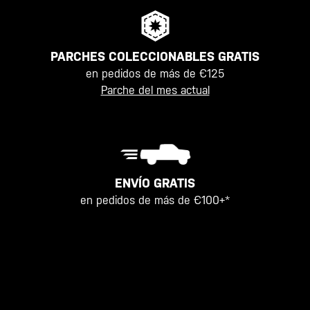
PARCHES COLECCIONABLES GRATIS
en pedidos de más de €125
Parche del mes actual
ENVÍO GRATIS
en pedidos de más de €100+*