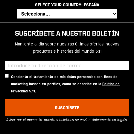
SELECT YOUR COUNTRY:
ESPAÑA
SUSCRÍBETE A NUESTRO BOLETÍN
Mantente al día sobre nuestras últimas ofertas, nuevos
productos e historias del mundo 5.11
Consiento el tratamiento de mis datos personales con fines de
marketing basado en perfiles, como se describe en la
Política de
Privacidad 5.11
.
SUSCRÍBETE
Aviso: por el momento, nuestros boletines se envían únicamente en inglés.