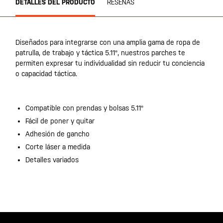
DETALLES DEL PRODUCTO
RESEÑAS
Diseñados para integrarse con una amplia gama de ropa de
patrulla, de trabajo y táctica 5.11®, nuestros parches te
permiten expresar tu individualidad sin reducir tu conciencia
o capacidad táctica.
Compatible con prendas y bolsas 5.11®
Fácil de poner y quitar
Adhesión de gancho
Corte láser a medida
Detalles variados