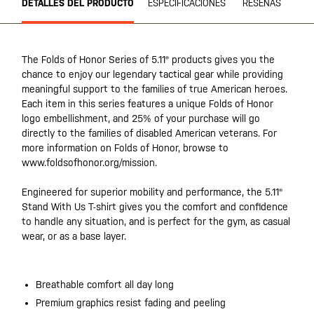
DETALLES DEL PRODUCTO
ESPECIFICACIONES
RESEÑAS
The Folds of Honor Series of 5.11® products gives you the
chance to enjoy our legendary tactical gear while providing
meaningful support to the families of true American heroes.
Each item in this series features a unique Folds of Honor
logo embellishment, and 25% of your purchase will go
directly to the families of disabled American veterans. For
more information on Folds of Honor, browse to
www.foldsofhonor.org/mission.
Engineered for superior mobility and performance, the 5.11®
Stand With Us T-shirt gives you the comfort and confidence
to handle any situation, and is perfect for the gym, as casual
wear, or as a base layer.
Breathable comfort all day long
Premium graphics resist fading and peeling