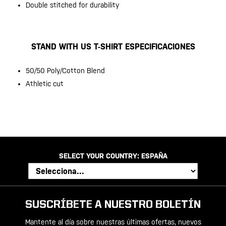
Double stitched for durability
STAND WITH US T-SHIRT ESPECIFICACIONES
50/50 Poly/Cotton Blend
Athletic cut
SELECT YOUR COUNTRY:
ESPAÑA
SUSCRÍBETE A NUESTRO BOLETÍN
Mantente al día sobre nuestras últimas ofertas, nuevos