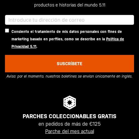
productos e historias del mundo 5.11
Consiento el tratamiento de mis datos personales con fines de
marketing basado en perfiles, como se describe en la
Política de
Privacidad 5.11
.
SUSCRÍBETE
Aviso: por el momento, nuestros boletines se envían únicamente en inglés.
PARCHES COLECCIONABLES GRATIS
en pedidos de más de €125
Parche del mes actual