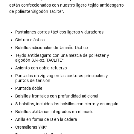
están confeccionados con nuestro ligero tejido antidesgarro
de poliéster/algodón Taclite®.
Pantalones cortos tácticos ligeros y duraderos
Cintura elástica
Bolsillos adicionales de tamaño táctico
Tejido antidesgarro con una mezcla de poliéster y
algodón 6.14-oz. TACLITE®.
Asiento con doble refuerzo
Puntadas en zig zag en las costuras principales y
puntos de tensión
Puntada doble
Bolsillos frontales con profundidad adicional
8 bolsillos, incluidos los bolsillos con cierre y en ángulo
Bolsillos utilitarios integrados en el muslo
Anilla en forma de D en la cadera
Cremalleras YKK®