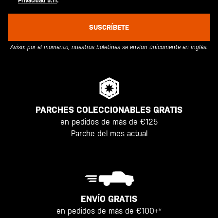
Privacidad 5.11
.
SUSCRÍBETE
Aviso: por el momento, nuestros boletines se envían únicamente en inglés.
PARCHES COLECCIONABLES GRATIS
en pedidos de más de €125
Parche del mes actual
ENVÍO GRATIS
en pedidos de más de €100+*