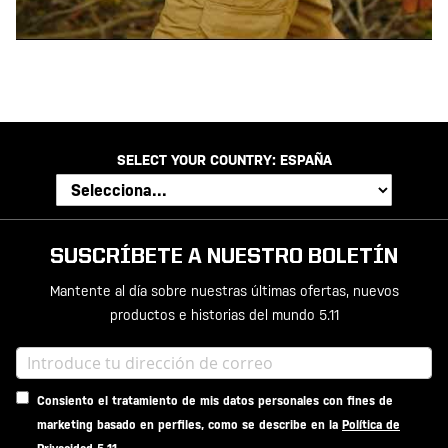
SELECT YOUR COUNTRY:
ESPAÑA
SUSCRÍBETE A NUESTRO BOLETÍN
Mantente al día sobre nuestras últimas ofertas, nuevos
productos e historias del mundo 5.11
Consiento el tratamiento de mis datos personales con fines de
marketing basado en perfiles, como se describe en la
Política de