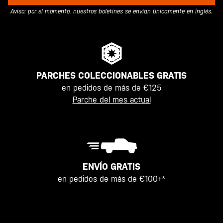
Aviso: por el momento, nuestros boletines se envían únicamente en inglés.
PARCHES COLECCIONABLES GRATIS
en pedidos de más de €125
Parche del mes actual
ENVÍO GRATIS
en pedidos de más de €100+*