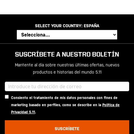
SELECT YOUR COUNTRY:
ESPAÑA
SUSCRÍBETE A NUESTRO BOLETÍN
Mantente al día sobre nuestras últimas ofertas, nuevos
productos e historias del mundo 5.11
Consiento el tratamiento de mis datos personales con fines de
marketing basado en perfiles, como se describe en la
Política de
Privacidad 5.11
.
SUSCRÍBETE