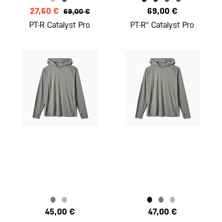
27,60 €
69,00 €
69,00 €
PT-R Catalyst Pro
PT-R® Catalyst Pro
45,00 €
47,00 €