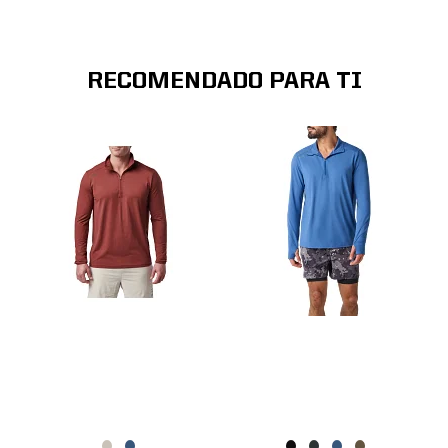
RECOMENDADO PARA TI