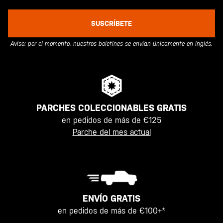
SUSCRÍBETE
Aviso: por el momento, nuestros boletines se envían únicamente en inglés.
PARCHES COLECCIONABLES GRATIS
en pedidos de más de €125
Parche del mes actual
ENVÍO GRATIS
en pedidos de más de €100+*