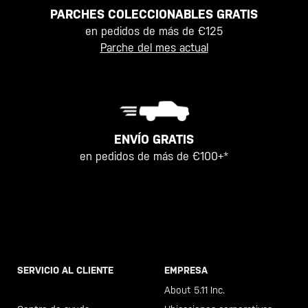
PARCHES COLECCIONABLES GRATIS
en pedidos de más de €125
Parche del mes actual
ENVÍO GRATIS
en pedidos de más de €100+*
SERVICIO AL CLIENTE
EMPRESA
Llama al +46 40 23 00 80
About 5.11 Inc.