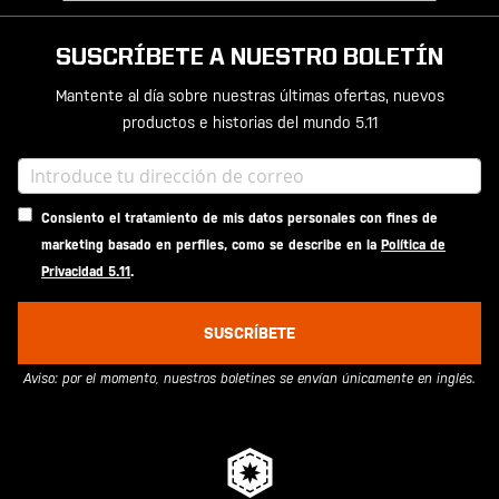
SUSCRÍBETE A NUESTRO BOLETÍN
Mantente al día sobre nuestras últimas ofertas, nuevos
productos e historias del mundo 5.11
Consiento el tratamiento de mis datos personales con fines de
marketing basado en perfiles, como se describe en la
Política de
Privacidad 5.11
.
SUSCRÍBETE
Aviso: por el momento, nuestros boletines se envían únicamente en inglés.