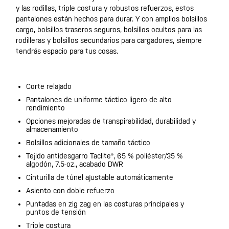
y las rodillas, triple costura y robustos refuerzos, estos
pantalones están hechos para durar. Y con amplios bolsillos
cargo, bolsillos traseros seguros, bolsillos ocultos para las
rodilleras y bolsillos secundarios para cargadores, siempre
tendrás espacio para tus cosas.
Corte relajado
Pantalones de uniforme táctico ligero de alto
rendimiento
Opciones mejoradas de transpirabilidad, durabilidad y
almacenamiento
Bolsillos adicionales de tamaño táctico
Tejido antidesgarro Taclite®, 65 % poliéster/35 %
algodón, 7.5-oz., acabado DWR
Cinturilla de túnel ajustable automáticamente
Asiento con doble refuerzo
Puntadas en zig zag en las costuras principales y
puntos de tensión
Triple costura