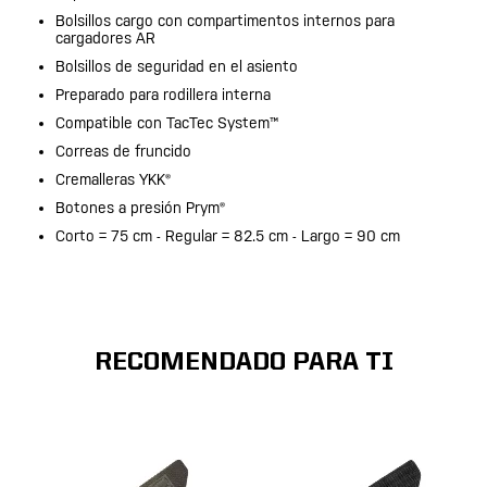
Bolsillos cargo con compartimentos internos para
cargadores AR
Bolsillos de seguridad en el asiento
Preparado para rodillera interna
Compatible con TacTec System™
Correas de fruncido
Cremalleras YKK®
Botones a presión Prym®
Corto = 75 cm - Regular = 82.5 cm - Largo = 90 cm
RECOMENDADO PARA TI