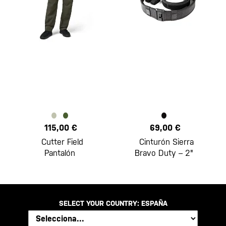
115,00 €
69,00 €
Cutter Field
Cinturón Sierra
Pantalón
Bravo Duty – 2"
SELECT YOUR COUNTRY:
ESPAÑA