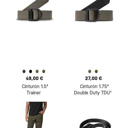
49,00 €
27,00 €
Cinturón 1.5"
Cinturón 1.75"
Trainer
Double Duty TDU®