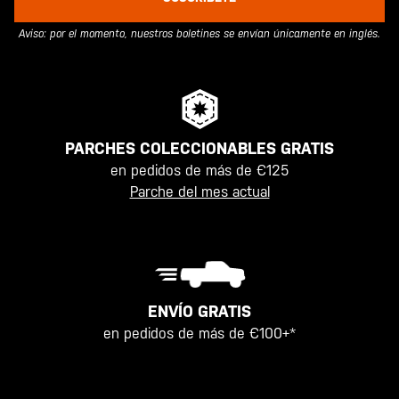
Aviso: por el momento, nuestros boletines se envían únicamente en inglés.
PARCHES COLECCIONABLES GRATIS
en pedidos de más de €125
Parche del mes actual
ENVÍO GRATIS
en pedidos de más de €100+*