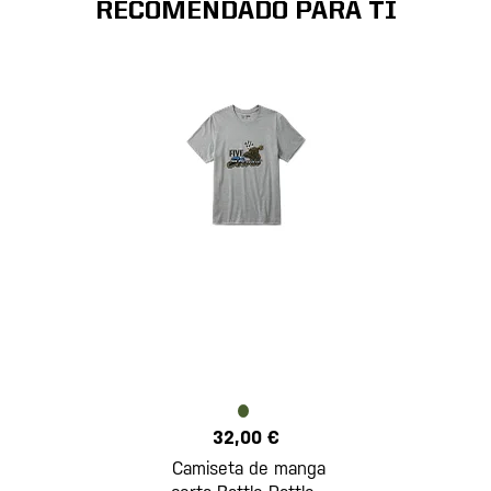
RECOMENDADO PARA TI
32,00 €
Camiseta de manga