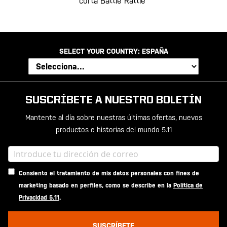
corta Battle Rattle
SELECT YOUR COUNTRY:
ESPAÑA
SUSCRÍBETE A NUESTRO BOLETÍN
Mantente al día sobre nuestras últimas ofertas, nuevos
productos e historias del mundo 5.11
Consiento el tratamiento de mis datos personales con fines de
marketing basado en perfiles, como se describe en la
Política de
Privacidad 5.11
.
SUSCRÍBETE