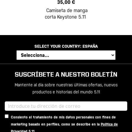
35,00 €
Camiseta de manga
corta Keystone 5.11
SELECT YOUR COUNTRY:
ESPAÑA
SUSCRÍBETE A NUESTRO BOLETÍN
Mantente al día sobre nuestras últimas ofertas, nuevos
productos e historias del mundo 5.11
Consiento el tratamiento de mis datos personales con fines de
marketing basado en perfiles, como se describe en la
Política de
Privacidad 5.11
.