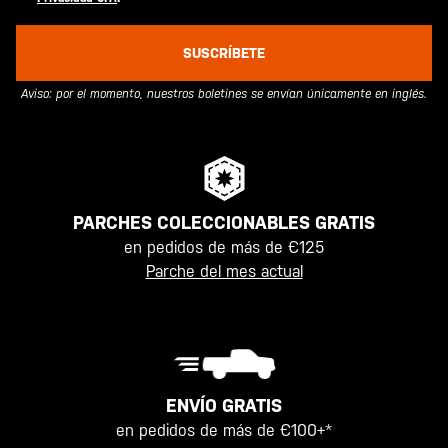
SUSCRÍBETE
Aviso: por el momento, nuestros boletines se envían únicamente en inglés.
PARCHES COLECCIONABLES GRATIS
en pedidos de más de €125
Parche del mes actual
ENVÍO GRATIS
en pedidos de más de €100+*