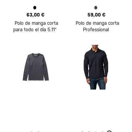
63,00 €
59,00 €
Polo de manga corta
Polo de manga corta
para todo el día 5.11®
Professional