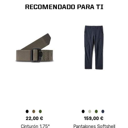
RECOMENDADO PARA TI
22,00 €
159,00 €
Cinturón 1.75"
Pantalones Softshell