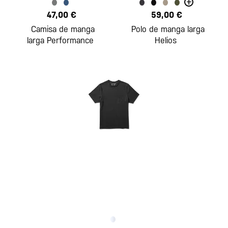
+
47,00 €
59,00 €
Camisa de manga
Polo de manga larga
larga Performance
Helios