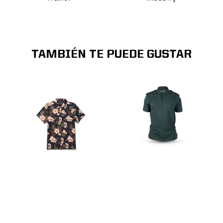
TAMBIÉN TE PUEDE GUSTAR