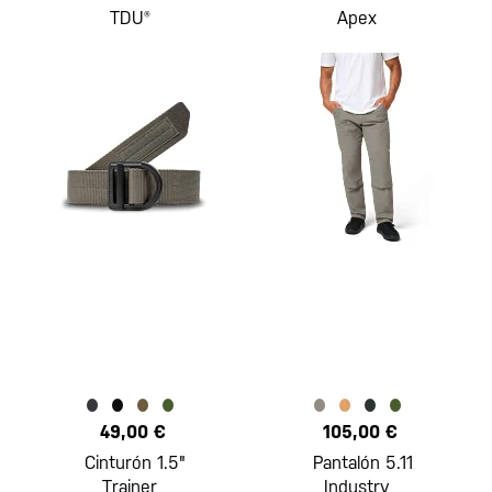
TDU®
Apex
49,00 €
105,00 €
Cinturón 1.5"
Pantalón 5.11
Trainer
Industry