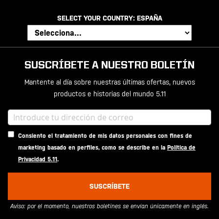
SELECT YOUR COUNTRY:
ESPAÑA
SUSCRÍBETE A NUESTRO BOLETÍN
Mantente al día sobre nuestras últimas ofertas, nuevos
productos e historias del mundo 5.11
Consiento el tratamiento de mis datos personales con fines de
marketing basado en perfiles, como se describe en la
Política de
Privacidad 5.11
.
SUSCRÍBETE
Aviso: por el momento, nuestros boletines se envían únicamente en inglés.