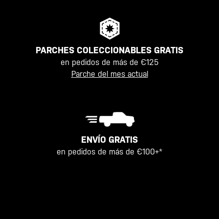
PARCHES COLECCIONABLES GRATIS
en pedidos de más de €125
Parche del mes actual
ENVÍO GRATIS
en pedidos de más de €100+*