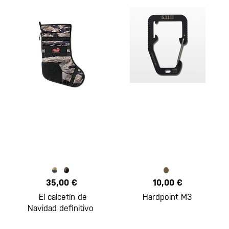
35,00 €
10,00 €
El calcetín de
Hardpoint M3
Navidad definitivo