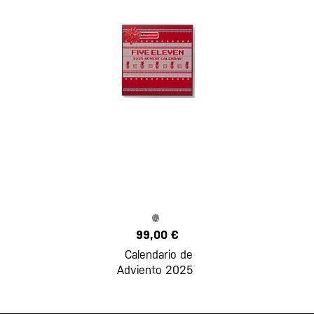
99,00 €
Calendario de
Adviento 2025