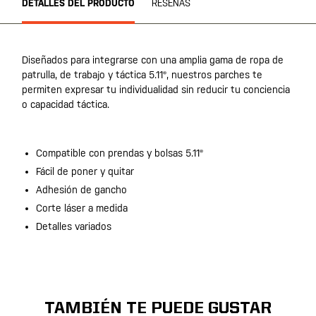
DETALLES DEL PRODUCTO
RESEÑAS
Diseñados para integrarse con una amplia gama de ropa de
patrulla, de trabajo y táctica 5.11®, nuestros parches te
permiten expresar tu individualidad sin reducir tu conciencia
o capacidad táctica.
Compatible con prendas y bolsas 5.11®
Fácil de poner y quitar
Adhesión de gancho
Corte láser a medida
Detalles variados
TAMBIÉN TE PUEDE GUSTAR