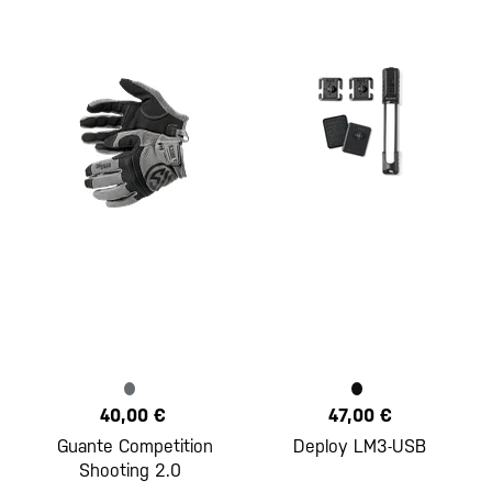
40,00 €
47,00 €
Guante Competition
Deploy LM3-USB
Shooting 2.0