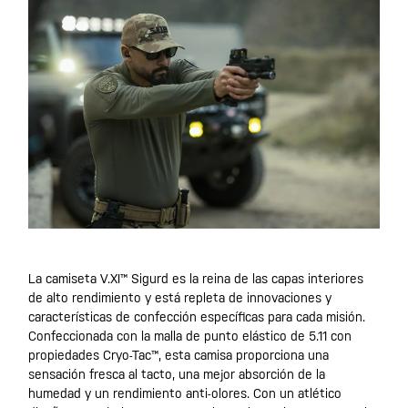
La camiseta V.XI™ Sigurd es la reina de las capas interiores
de alto rendimiento y está repleta de innovaciones y
características de confección específicas para cada misión.
Confeccionada con la malla de punto elástico de 5.11 con
propiedades Cryo-Tac™, esta camisa proporciona una
sensación fresca al tacto, una mejor absorción de la
humedad y un rendimiento anti-olores. Con un atlético