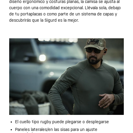
diseño ergonómico y costuras planas, la camisa se ajusta al
cuerpo con una comodidad excepcional. Llévala sola, debajo
de tu portaplacas o como parte de un sistema de capas y
descubrirás que la Sigurd es la mejor.
El cuello tipo rugby puede plegarse o desplegarse
Paneles laterales/en las sisas para un ajuste