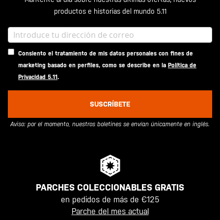
productos e historias del mundo 5.11
Consiento el tratamiento de mis datos personales con fines de
marketing basado en perfiles, como se describe en la
Política de
Privacidad 5.11
.
SUSCRÍBETE
Aviso: por el momento, nuestros boletines se envían únicamente en inglés.
PARCHES COLECCIONABLES GRATIS
en pedidos de más de €125
Parche del mes actual