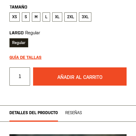
TAMAÑO
XS
S
M
L
XL
2XL
3XL
Regular
LARGO
Regular
GUÍA DE TALLAS
AÑADIR AL CARRITO
DETALLES DEL PRODUCTO
RESEÑAS