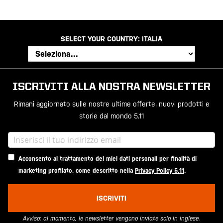
SELECT YOUR COUNTRY:
ITALIA
ISCRIVITI ALLA NOSTRA NEWSLETTER
Rimani aggiornato sulle nostre ultime offerte, nuovi prodotti e
storie dal mondo 5.11
Acconsento al trattamento dei miei dati personali per finalità di
marketing profilato, come descritto nella
Privacy Policy 5.11
.
ISCRIVITI
Avviso: al momento, le newsletter vengono inviate solo in inglese.