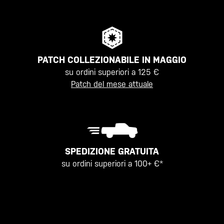
PATCH COLLEZIONABILE IN MAGGIO
su ordini superiori a 125 €
Patch del mese attuale
SPEDIZIONE GRATUITA
su ordini superiori a 100+ €*