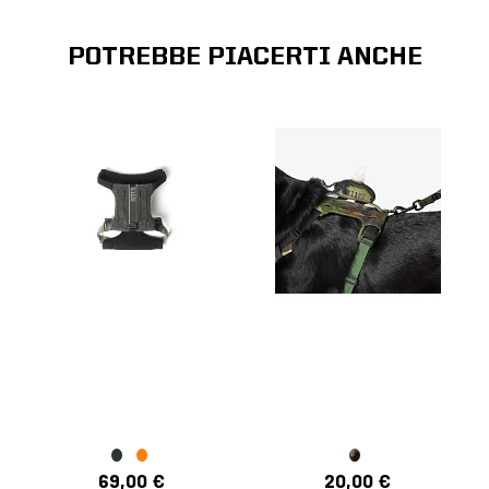
POTREBBE PIACERTI ANCHE
69,00 €
20,00 €