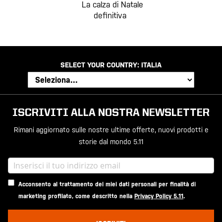
La calza di Natale
definitiva
SELECT YOUR COUNTRY:
ITALIA
ISCRIVITI ALLA NOSTRA NEWSLETTER
Rimani aggiornato sulle nostre ultime offerte, nuovi prodotti e
storie dal mondo 5.11
Acconsento al trattamento dei miei dati personali per finalità di
marketing profilato, come descritto nella
Privacy Policy 5.11
.