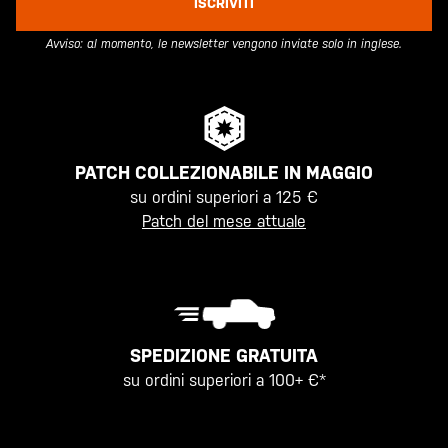
ISCRIVITI
Avviso: al momento, le newsletter vengono inviate solo in inglese.
PATCH COLLEZIONABILE IN MAGGIO
su ordini superiori a 125 €
Patch del mese attuale
SPEDIZIONE GRATUITA
su ordini superiori a 100+ €*