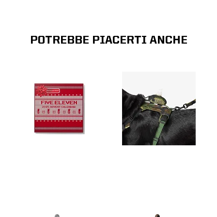
POTREBBE PIACERTI ANCHE