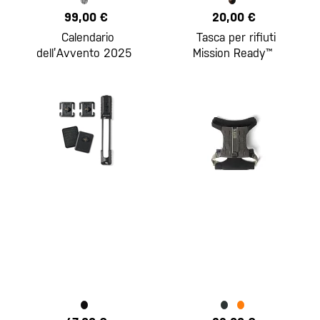
99,00 €
20,00 €
Calendario
Tasca per rifiuti
dell’Avvento 2025
Mission Ready™