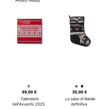
Mission Ready™
99,00 €
35,00 €
Calendario
La calza di Natale
dell’Avvento 2025
definitiva