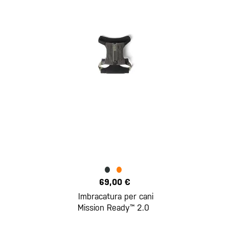
69,00 €
Imbracatura per cani
Mission Ready™ 2.0