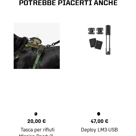
POTREBBE PIACERTI ANCHE
20,00 €
47,00 €
Tasca per rifiuti
Deploy LM3-USB