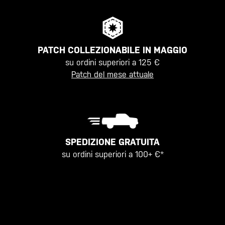
PATCH COLLEZIONABILE IN MAGGIO
su ordini superiori a 125 €
Patch del mese attuale
SPEDIZIONE GRATUITA
su ordini superiori a 100+ €*