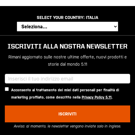
SELECT YOUR COUNTRY:
ITALIA
ISCRIVITI ALLA NOSTRA NEWSLETTER
Rimani aggiornato sulle nostre ultime offerte, nuovi prodotti e
storie dal mondo 5.11
Acconsento al trattamento dei miei dati personali per finalità di
marketing profilato, come descritto nella
Privacy Policy 5.11
.
ISCRIVITI
Avviso: al momento, le newsletter vengono inviate solo in inglese.