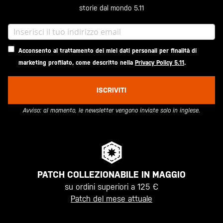
storie dal mondo 5.11
Acconsento al trattamento dei miei dati personali per finalità di
marketing profilato, come descritto nella
Privacy Policy 5.11
.
ISCRIVITI
Avviso: al momento, le newsletter vengono inviate solo in inglese.
PATCH COLLEZIONABILE IN MAGGIO
su ordini superiori a 125 €
Patch del mese attuale