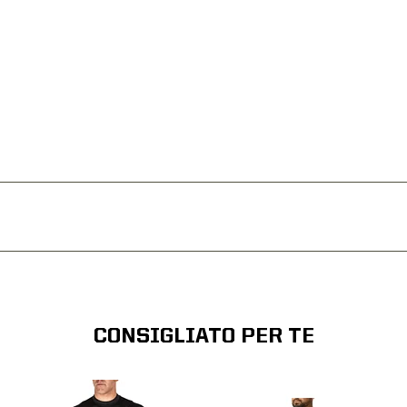
CONSIGLIATO PER TE