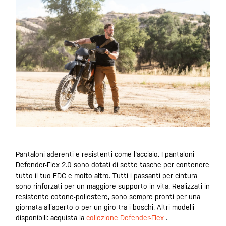
Pantaloni aderenti e resistenti come l'acciaio. I pantaloni
Defender-Flex 2.0 sono dotati di sette tasche per contenere
tutto il tuo EDC e molto altro. Tutti i passanti per cintura
sono rinforzati per un maggiore supporto in vita. Realizzati in
resistente cotone-poliestere, sono sempre pronti per una
giornata all’aperto o per un giro tra i boschi. Altri modelli
disponibili: acquista la
collezione Defender-Flex
.