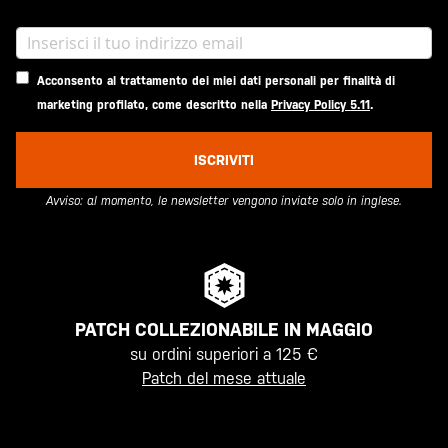
Acconsento al trattamento dei miei dati personali per finalità di
marketing profilato, come descritto nella
Privacy Policy 5.11
.
ISCRIVITI
Avviso: al momento, le newsletter vengono inviate solo in inglese.
PATCH COLLEZIONABILE IN MAGGIO
su ordini superiori a 125 €
Patch del mese attuale