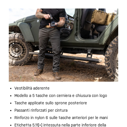
Vestibilità aderente
Modello a 5 tasche con cerniera e chiusura con logo
Tasche applicate sullo sprone posteriore
Passanti rinforzati per cintura
Rinforzo in nylon 6 sulle tasche anteriori per le mani
Etichetta 5.11[+] intessuta nella parte inferiore della