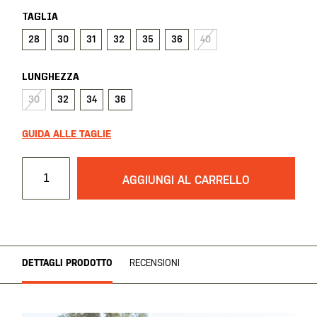
TAGLIA
28
30
31
32
35
36
40
LUNGHEZZA
30
32
34
36
GUIDA ALLE TAGLIE
AGGIUNGI AL CARRELLO
DETTAGLI PRODOTTO
RECENSIONI