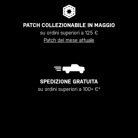
PATCH COLLEZIONABILE IN MAGGIO
su ordini superiori a 125 €
Patch del mese attuale
SPEDIZIONE GRATUITA
su ordini superiori a 100+ €*