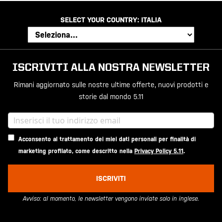
SELECT YOUR COUNTRY:
ITALIA
ISCRIVITI ALLA NOSTRA NEWSLETTER
Rimani aggiornato sulle nostre ultime offerte, nuovi prodotti e
storie dal mondo 5.11
Acconsento al trattamento dei miei dati personali per finalità di
marketing profilato, come descritto nella
Privacy Policy 5.11
.
ISCRIVITI
Avviso: al momento, le newsletter vengono inviate solo in inglese.