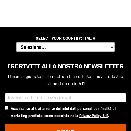
SELECT YOUR COUNTRY:
ITALIA
ISCRIVITI ALLA NOSTRA NEWSLETTER
Rimani aggiornato sulle nostre ultime offerte, nuovi prodotti e
storie dal mondo 5.11
Acconsento al trattamento dei miei dati personali per finalità di
marketing profilato, come descritto nella
Privacy Policy 5.11
.