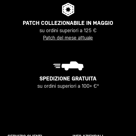
PATCH COLLEZIONABILE IN MAGGIO
su ordini superiori a 125 €
Patch del mese attuale
SPEDIZIONE GRATUITA
su ordini superiori a 100+ €*