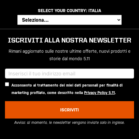
SELECT YOUR COUNTRY:
ITALIA
ISCRIVITI ALLA NOSTRA NEWSLETTER
Rimani aggiornato sulle nostre ultime offerte, nuovi prodotti e
storie dal mondo 5.11
Acconsento al trattamento dei miei dati personali per finalità di
marketing profilato, come descritto nella
Privacy Policy 5.11
.
ISCRIVITI
Avviso: al momento, le newsletter vengono inviate solo in inglese.