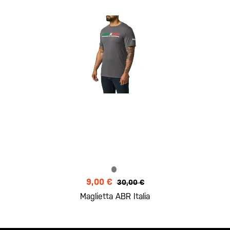
9,00 €
30,00 €
Maglietta ABR Italia