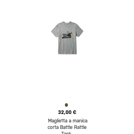
32,00 €
Maglietta a manica
corta Battle Rattle
Tank