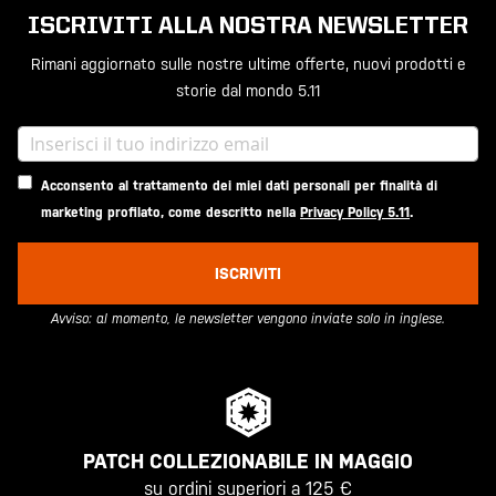
ISCRIVITI ALLA NOSTRA NEWSLETTER
Rimani aggiornato sulle nostre ultime offerte, nuovi prodotti e
storie dal mondo 5.11
Acconsento al trattamento dei miei dati personali per finalità di
marketing profilato, come descritto nella
Privacy Policy 5.11
.
ISCRIVITI
Avviso: al momento, le newsletter vengono inviate solo in inglese.
PATCH COLLEZIONABILE IN MAGGIO
su ordini superiori a 125 €