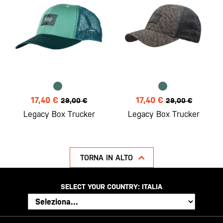
17,40 €
17,40 €
29,00 €
29,00 €
Legacy Box Trucker
Legacy Box Trucker
TORNA IN ALTO
SELECT YOUR COUNTRY:
ITALIA