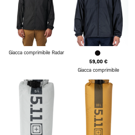
Giacca comprimibile Radar
59,00 €
Giacca comprimibile