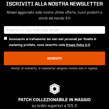
ISCRIVITI ALLA NOSTRA NEWSLETTER
Rimani aggiornato sulle nostre ultime offerte, nuovi prodotti e
storie dal mondo 5.11
Acconsento al trattamento dei miei dati personali per finalità di
marketing profilato, come descritto nella
Privacy Policy 5.11
.
ISCRIVITI
Avviso: al momento, le newsletter vengono inviate solo in inglese.
PATCH COLLEZIONABILE IN MAGGIO
su ordini superiori a 125 €