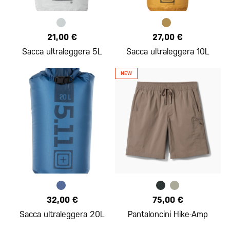
21,00 €
27,00 €
Sacca ultraleggera 5L
Sacca ultraleggera 10L
32,00 €
75,00 €
Sacca ultraleggera 20L
Pantaloncini Hike-Amp