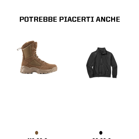
POTREBBE PIACERTI ANCHE