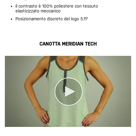
Il contrasto è 100% poliestere con tessuto
elasticizzato meccanico
Posizionamento discreto del logo 5.11®
CANOTTA MERIDIAN TECH