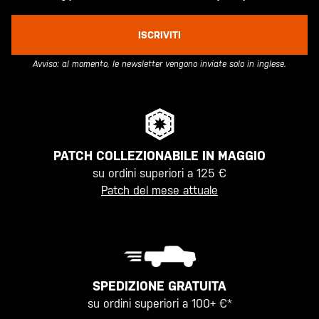
ISCRIVITI
Avviso: al momento, le newsletter vengono inviate solo in inglese.
PATCH COLLEZIONABILE IN MAGGIO
su ordini superiori a 125 €
Patch del mese attuale
SPEDIZIONE GRATUITA
su ordini superiori a 100+ €*