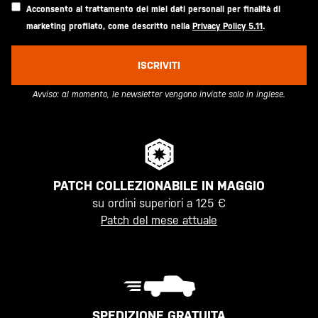
Acconsento al trattamento dei miei dati personali per finalità di
marketing profilato, come descritto nella
Privacy Policy 5.11
.
ISCRIVITI
Avviso: al momento, le newsletter vengono inviate solo in inglese.
PATCH COLLEZIONABILE IN MAGGIO
su ordini superiori a 125 €
Patch del mese attuale
SPEDIZIONE GRATUITA