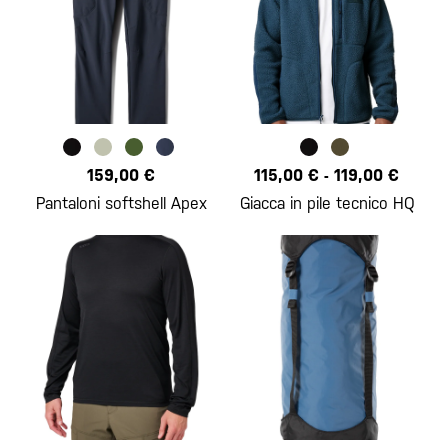
159,00 €
115,00 €
-
119,00 €
Pantaloni softshell Apex
Giacca in pile tecnico HQ