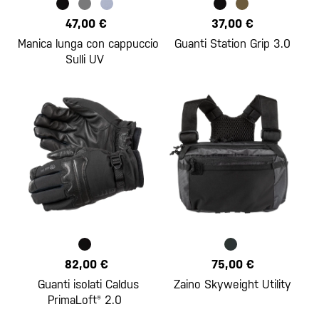
47,00 €
37,00 €
Manica lunga con cappuccio
Guanti Station Grip 3.0
Sulli UV
82,00 €
75,00 €
Guanti isolati Caldus
Zaino Skyweight Utility
PrimaLoft® 2.0