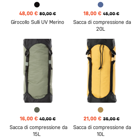
48,00 €
18,00 €
80,00 €
45,00 €
Girocollo Sulli UV Merino
Sacca di compressione da
20L
16,00 €
21,00 €
40,00 €
35,00 €
Sacca di compressione da
Sacca di compressione da
15L
10L