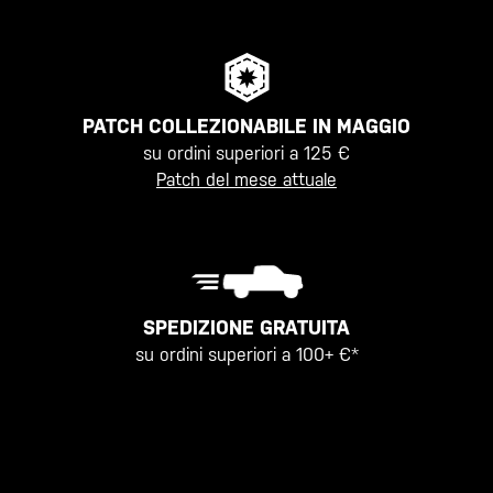
PATCH COLLEZIONABILE IN MAGGIO
su ordini superiori a 125 €
Patch del mese attuale
SPEDIZIONE GRATUITA
su ordini superiori a 100+ €*