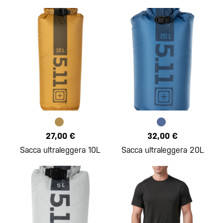
27,00 €
32,00 €
Sacca ultraleggera 10L
Sacca ultraleggera 20L