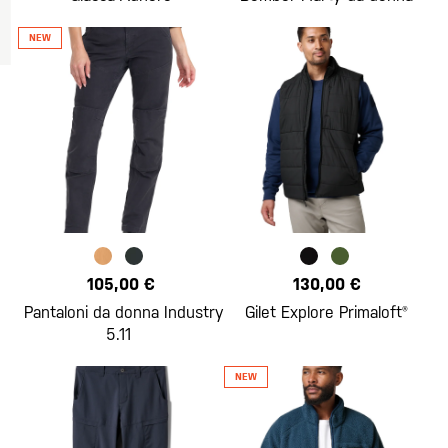
105,00 €
130,00 €
Pantaloni da donna Industry
Gilet Explore Primaloft®
5.11