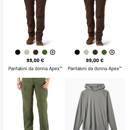
+
+
99,00 €
99,00 €
Pantaloni da donna Apex™
Pantaloni da donna Apex™