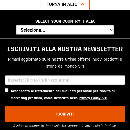
TORNA IN ALTO
SELECT YOUR COUNTRY:
ITALIA
ISCRIVITI ALLA NOSTRA NEWSLETTER
Rimani aggiornato sulle nostre ultime offerte, nuovi prodotti e
storie dal mondo 5.11
Acconsento al trattamento dei miei dati personali per finalità di
marketing profilato, come descritto nella
Privacy Policy 5.11
.
ISCRIVITI
Avviso: al momento, le newsletter vengono inviate solo in inglese.