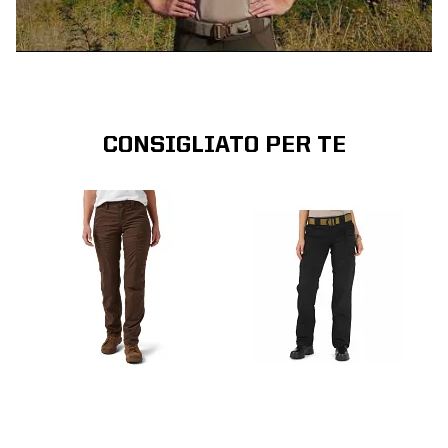
CONSIGLIATO PER TE