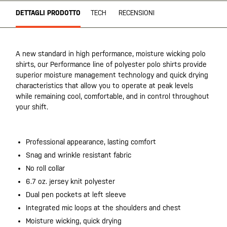
DETTAGLI PRODOTTO
TECH
RECENSIONI
A new standard in high performance, moisture wicking polo
shirts, our Performance line of polyester polo shirts provide
superior moisture management technology and quick drying
characteristics that allow you to operate at peak levels
while remaining cool, comfortable, and in control throughout
your shift.
Professional appearance, lasting comfort
Snag and wrinkle resistant fabric
No roll collar
6.7 oz. jersey knit polyester
Dual pen pockets at left sleeve
Integrated mic loops at the shoulders and chest
Moisture wicking, quick drying