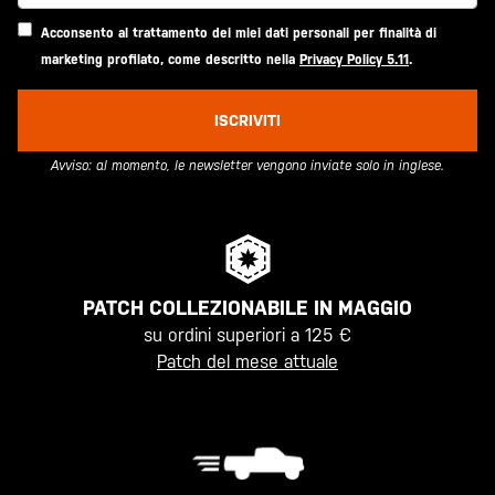
Acconsento al trattamento dei miei dati personali per finalità di
marketing profilato, come descritto nella
Privacy Policy 5.11
.
ISCRIVITI
Avviso: al momento, le newsletter vengono inviate solo in inglese.
PATCH COLLEZIONABILE IN MAGGIO
su ordini superiori a 125 €
Patch del mese attuale