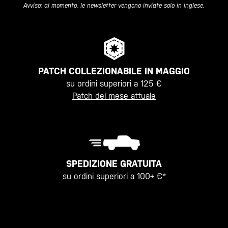
Avviso: al momento, le newsletter vengono inviate solo in inglese.
PATCH COLLEZIONABILE IN MAGGIO
su ordini superiori a 125 €
Patch del mese attuale
SPEDIZIONE GRATUITA
su ordini superiori a 100+ €*