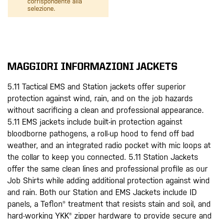
corrispondente alla
selezione.
MAGGIORI INFORMAZIONI JACKETS
5.11 Tactical EMS and Station jackets offer superior
protection against wind, rain, and on the job hazards
without sacrificing a clean and professional appearance.
5.11 EMS jackets include built-in protection against
bloodborne pathogens, a roll-up hood to fend off bad
weather, and an integrated radio pocket with mic loops at
the collar to keep you connected. 5.11 Station Jackets
offer the same clean lines and professional profile as our
Job Shirts while adding additional protection against wind
and rain. Both our Station and EMS Jackets include ID
panels, a Teflon® treatment that resists stain and soil, and
hard-working YKK® zipper hardware to provide secure and