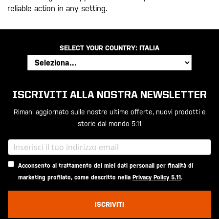
reliable action in any setting.
SELECT YOUR COUNTRY:
ITALIA
ISCRIVITI ALLA NOSTRA NEWSLETTER
Rimani aggiornato sulle nostre ultime offerte, nuovi prodotti e
storie dal mondo 5.11
Acconsento al trattamento dei miei dati personali per finalità di
marketing profilato, come descritto nella
Privacy Policy 5.11
.
ISCRIVITI