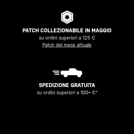
PATCH COLLEZIONABILE IN MAGGIO
su ordini superiori a 125 €
Patch del mese attuale
SPEDIZIONE GRATUITA
su ordini superiori a 100+ €*