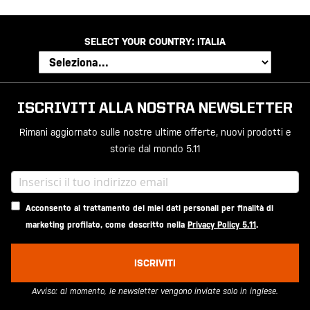
SELECT YOUR COUNTRY:
ITALIA
ISCRIVITI ALLA NOSTRA NEWSLETTER
Rimani aggiornato sulle nostre ultime offerte, nuovi prodotti e
storie dal mondo 5.11
Acconsento al trattamento dei miei dati personali per finalità di
marketing profilato, come descritto nella
Privacy Policy 5.11
.
ISCRIVITI
Avviso: al momento, le newsletter vengono inviate solo in inglese.