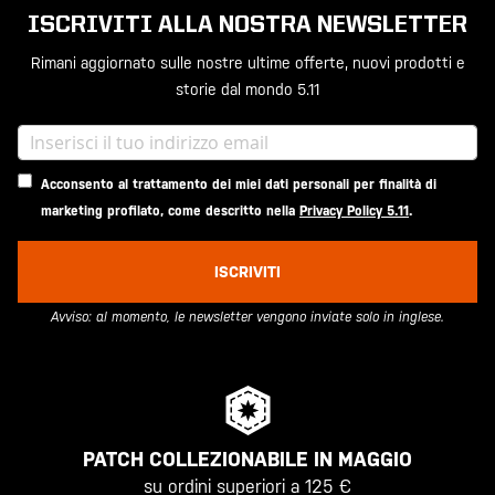
ISCRIVITI ALLA NOSTRA NEWSLETTER
Rimani aggiornato sulle nostre ultime offerte, nuovi prodotti e
storie dal mondo 5.11
Acconsento al trattamento dei miei dati personali per finalità di
marketing profilato, come descritto nella
Privacy Policy 5.11
.
ISCRIVITI
Avviso: al momento, le newsletter vengono inviate solo in inglese.
PATCH COLLEZIONABILE IN MAGGIO
su ordini superiori a 125 €