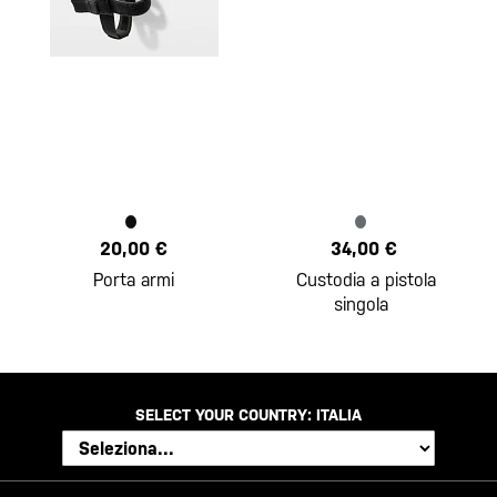
20,00 €
34,00 €
Porta armi
Custodia a pistola
singola
SELECT YOUR COUNTRY:
ITALIA