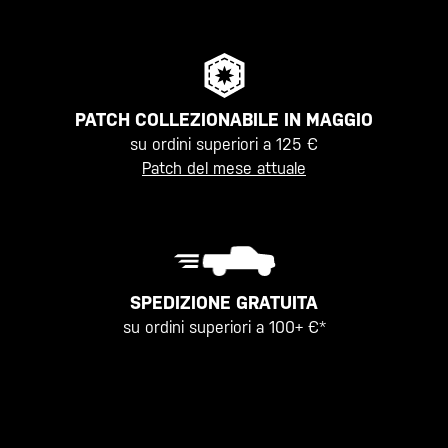
PATCH COLLEZIONABILE IN MAGGIO
su ordini superiori a 125 €
Patch del mese attuale
SPEDIZIONE GRATUITA
su ordini superiori a 100+ €*