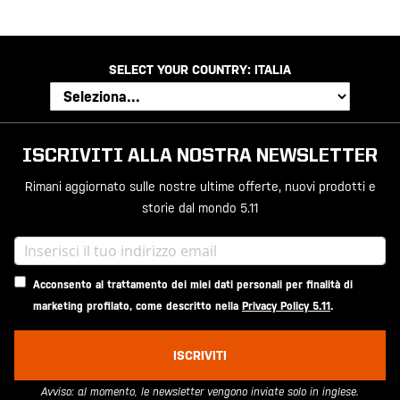
SELECT YOUR COUNTRY:
ITALIA
ISCRIVITI ALLA NOSTRA NEWSLETTER
Rimani aggiornato sulle nostre ultime offerte, nuovi prodotti e
storie dal mondo 5.11
Acconsento al trattamento dei miei dati personali per finalità di
marketing profilato, come descritto nella
Privacy Policy 5.11
.
ISCRIVITI
Avviso: al momento, le newsletter vengono inviate solo in inglese.