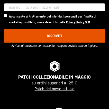
Acconsento al trattamento dei miei dati personali per finalità di
marketing profilato, come descritto nella
Privacy Policy 5.11
.
ISCRIVITI
Avviso: al momento, le newsletter vengono inviate solo in inglese.
PATCH COLLEZIONABILE IN MAGGIO
su ordini superiori a 125 €
Patch del mese attuale