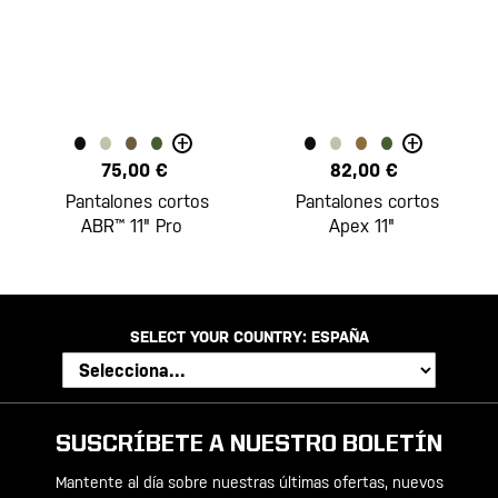
+
+
75,00 €
82,00 €
Pantalones cortos
Pantalones cortos
ABR™ 11" Pro
Apex 11"
SELECT YOUR COUNTRY:
ESPAÑA
SUSCRÍBETE A NUESTRO BOLETÍN
Mantente al día sobre nuestras últimas ofertas, nuevos