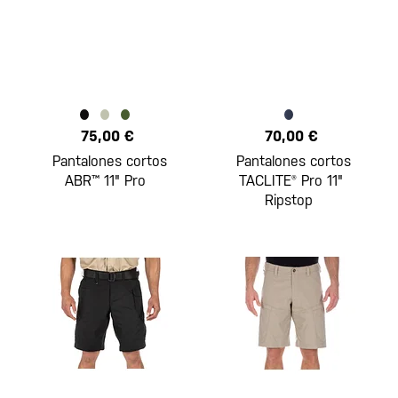
75,00 €
70,00 €
Pantalones cortos
Pantalones cortos
ABR™ 11" Pro
TACLITE® Pro 11"
Ripstop