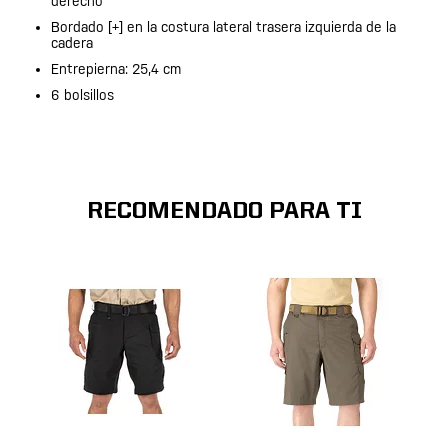
derecho
Bordado [+] en la costura lateral trasera izquierda de la
cadera
Entrepierna: 25,4 cm
6 bolsillos
RECOMENDADO PARA TI