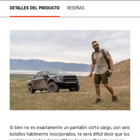
DETALLES DEL PRODUCTO
RESEÑAS
Si bien no es exactamente un pantalón corto cargo, con seis
bolsillos hábilmente incorporados, te será difícil decir que los