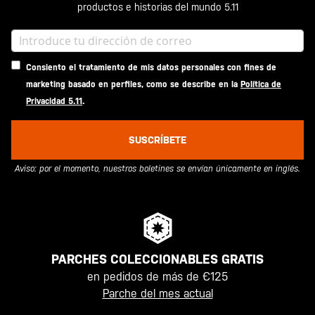
productos e historias del mundo 5.11
Consiento el tratamiento de mis datos personales con fines de
marketing basado en perfiles, como se describe en la
Política de
Privacidad 5.11
.
SUSCRÍBETE
Aviso: por el momento, nuestros boletines se envían únicamente en inglés.
PARCHES COLECCIONABLES GRATIS
en pedidos de más de €125
Parche del mes actual