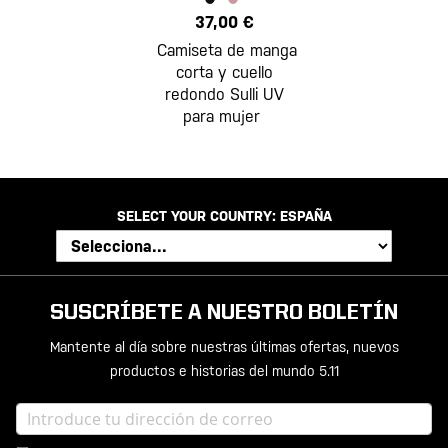
37,00 €
Camiseta de manga
corta y cuello
redondo Sulli UV
para mujer
SELECT YOUR COUNTRY:
ESPAÑA
SUSCRÍBETE A NUESTRO BOLETÍN
Mantente al día sobre nuestras últimas ofertas, nuevos
productos e historias del mundo 5.11