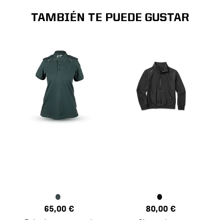
TAMBIÉN TE PUEDE GUSTAR
65,00 €
80,00 €