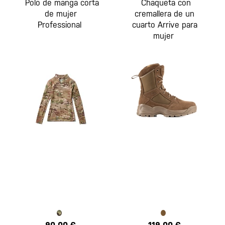
Polo de manga corta
Chaqueta con
de mujer
cremallera de un
Professional
cuarto Arrive para
mujer