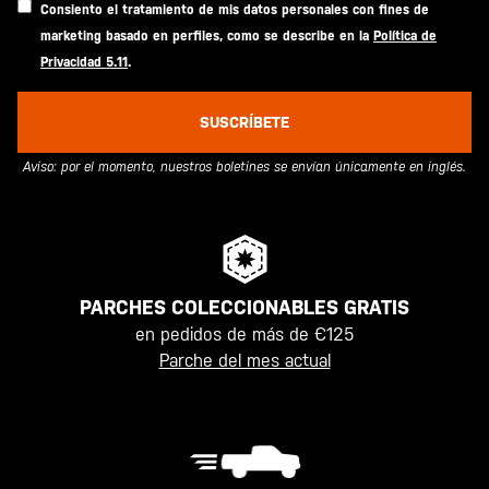
Consiento el tratamiento de mis datos personales con fines de
marketing basado en perfiles, como se describe en la
Política de
Privacidad 5.11
.
SUSCRÍBETE
Aviso: por el momento, nuestros boletines se envían únicamente en inglés.
PARCHES COLECCIONABLES GRATIS
en pedidos de más de €125
Parche del mes actual