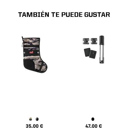
TAMBIÉN TE PUEDE GUSTAR
35,00 €
47,00 €