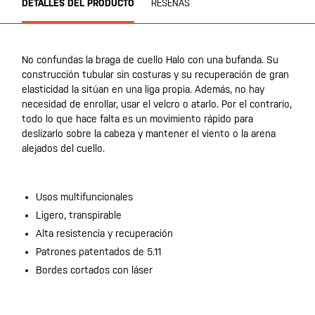
DETALLES DEL PRODUCTO
RESEÑAS
No confundas la braga de cuello Halo con una bufanda. Su
construcción tubular sin costuras y su recuperación de gran
elasticidad la sitúan en una liga propia. Además, no hay
necesidad de enrollar, usar el velcro o atarlo. Por el contrario,
todo lo que hace falta es un movimiento rápido para
deslizarlo sobre la cabeza y mantener el viento o la arena
alejados del cuello.
Usos multifuncionales
Ligero, transpirable
Alta resistencia y recuperación
Patrones patentados de 5.11
Bordes cortados con láser