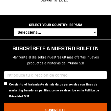
Adviento 2025
SELECT YOUR COUNTRY:
ESPAÑA
SUSCRÍBETE A NUESTRO BOLETÍN
Mantente al día sobre nuestras últimas ofertas, nuevos
productos e historias del mundo 5.11
Consiento el tratamiento de mis datos personales con fines de
marketing basado en perfiles, como se describe en la
Política de
Privacidad 5.11
.
SUSCRÍBETE