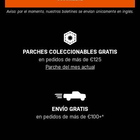
Aviso: por el momento, nuestros boletines se envían únicamente en inglés.
PARCHES COLECCIONABLES GRATIS
en pedidos de más de €125
Parche del mes actual
ENVÍO GRATIS
en pedidos de más de €100+*