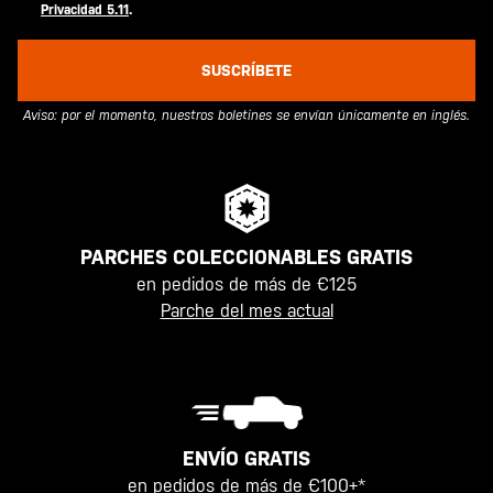
Privacidad 5.11
.
SUSCRÍBETE
Aviso: por el momento, nuestros boletines se envían únicamente en inglés.
PARCHES COLECCIONABLES GRATIS
en pedidos de más de €125
Parche del mes actual
ENVÍO GRATIS
en pedidos de más de €100+*