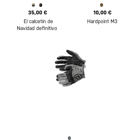
35,00 €
10,00 €
El calcetín de
Hardpoint M3
Navidad definitivo