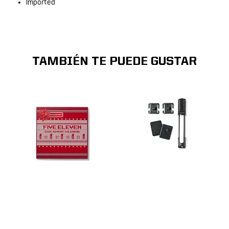
Imported
TAMBIÉN TE PUEDE GUSTAR