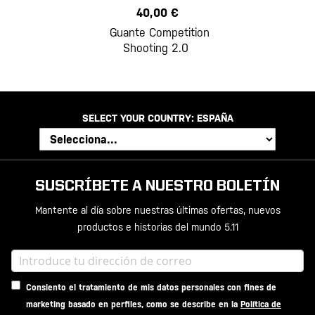
40,00 €
Guante Competition
Shooting 2.0
SELECT YOUR COUNTRY:
ESPAÑA
SUSCRÍBETE A NUESTRO BOLETÍN
Mantente al día sobre nuestras últimas ofertas, nuevos
productos e historias del mundo 5.11
Consiento el tratamiento de mis datos personales con fines de
marketing basado en perfiles, como se describe en la
Política de