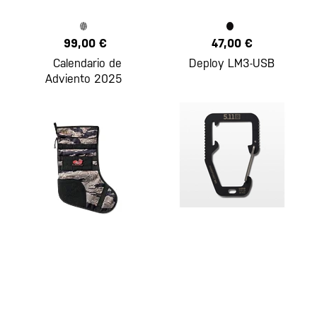
99,00 €
47,00 €
Calendario de
Deploy LM3-USB
Adviento 2025