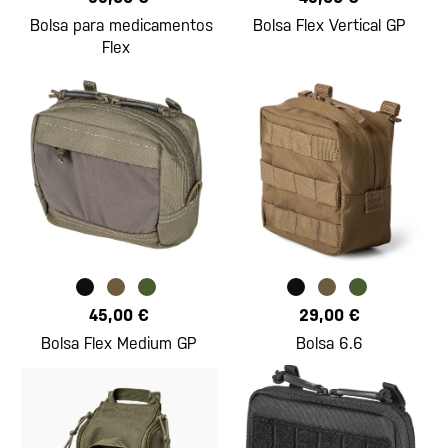
Bolsa para medicamentos
Bolsa Flex Vertical GP
Flex
45,00 €
29,00 €
Bolsa Flex Medium GP
Bolsa 6.6