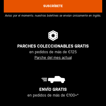
SUSCRÍBETE
Aviso: por el momento, nuestros boletines se envían únicamente en inglés.
PARCHES COLECCIONABLES GRATIS
en pedidos de más de €125
Parche del mes actual
ENVÍO GRATIS
en pedidos de más de €100+*