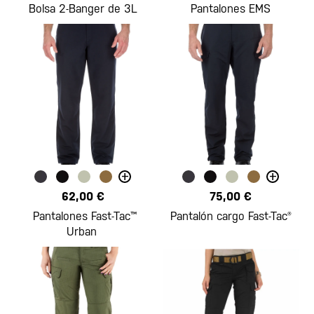
Bolsa 2-Banger de 3L
Pantalones EMS
+
+
62,00 €
75,00 €
Pantalones Fast-Tac™
Pantalón cargo Fast-Tac®
Urban