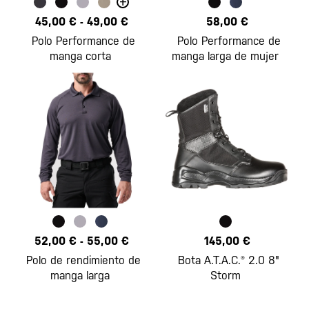
+
45,00 €
-
49,00 €
58,00 €
Polo Performance de
Polo Performance de
manga corta
manga larga de mujer
52,00 €
-
55,00 €
145,00 €
Polo de rendimiento de
Bota A.T.A.C.® 2.0 8"
manga larga
Storm