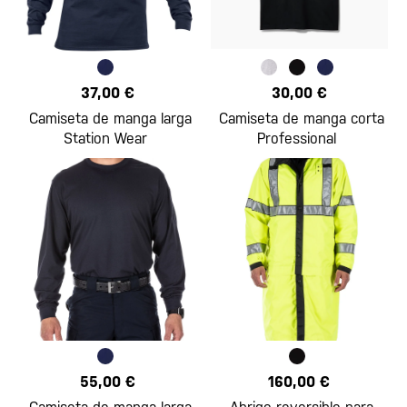
37,00 €
30,00 €
Camiseta de manga larga
Camiseta de manga corta
Station Wear
Professional
55,00 €
160,00 €