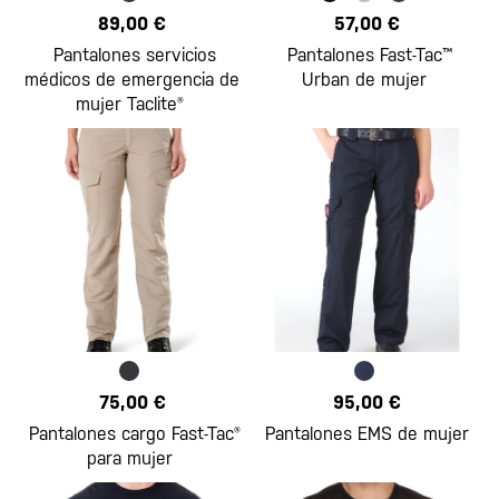
89,00 €
57,00 €
Pantalones servicios
Pantalones Fast-Tac™
médicos de emergencia de
Urban de mujer
mujer Taclite®
75,00 €
95,00 €
Pantalones cargo Fast-Tac®
Pantalones EMS de mujer
para mujer