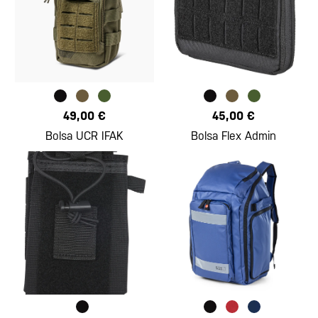
49,00 €
45,00 €
Bolsa UCR IFAK
Bolsa Flex Admin