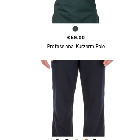
€59.00
Professional Kurzarm Polo