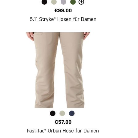
+
€99.00
5.11 Stryke® Hosen für Damen
€57.00
Fast-Tac® Urban Hose für Damen