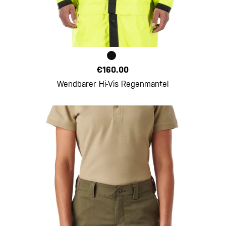
€160.00
Wendbarer Hi-Vis Regenmantel