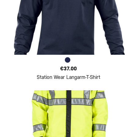
€37.00
Station Wear Langarm-T-Shirt