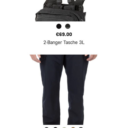
€69.00
2-Banger Tasche 3L