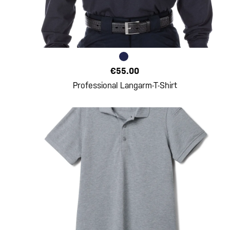
€55.00
Professional Langarm-T-Shirt