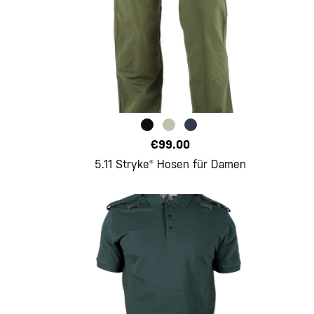
€99.00
5.11 Stryke® Hosen für Damen