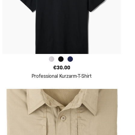
€30.00
Professional Kurzarm-T-Shirt