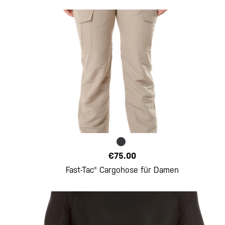
€75.00
Fast-Tac® Cargohose für Damen