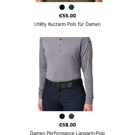
€55.00
Utility Kurzarm Polo für Damen
€58.00
Damen Performance Langarm-Polo