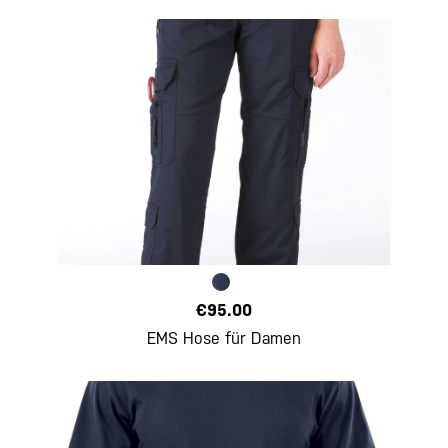
€95.00
EMS Hose für Damen