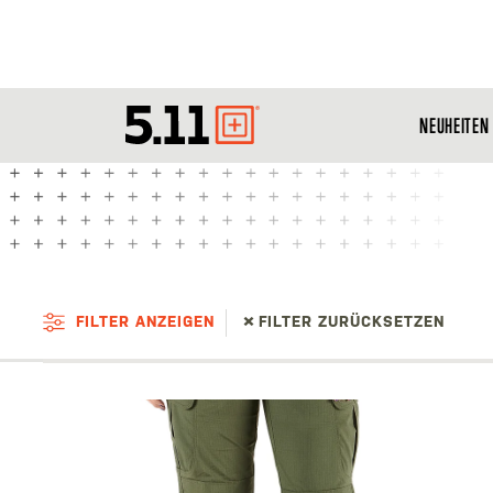
NEUHEITEN
Tactical
Gear
FILTER ANZEIGEN
FILTER ZURÜCKSETZEN