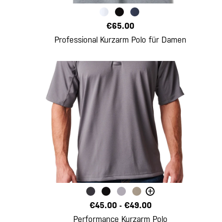
€65.00
Professional Kurzarm Polo für Damen
+
€45.00
-
€49.00
Performance Kurzarm Polo