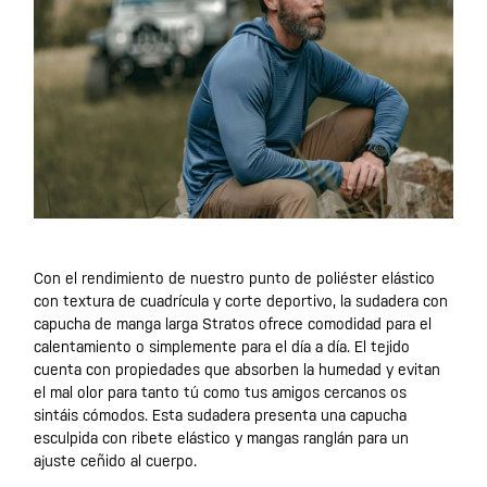
Con el rendimiento de nuestro punto de poliéster elástico
con textura de cuadrícula y corte deportivo, la sudadera con
capucha de manga larga Stratos ofrece comodidad para el
calentamiento o simplemente para el día a día. El tejido
cuenta con propiedades que absorben la humedad y evitan
el mal olor para tanto tú como tus amigos cercanos os
sintáis cómodos. Esta sudadera presenta una capucha
esculpida con ribete elástico y mangas ranglán para un
ajuste ceñido al cuerpo.