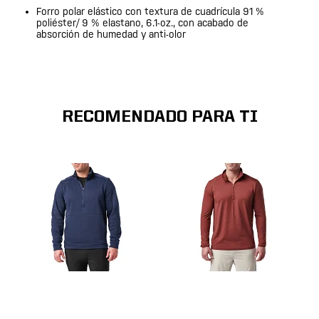
Forro polar elástico con textura de cuadrícula 91 %
poliéster/ 9 % elastano, 6.1-oz., con acabado de
absorción de humedad y anti-olor
RECOMENDADO PARA TI