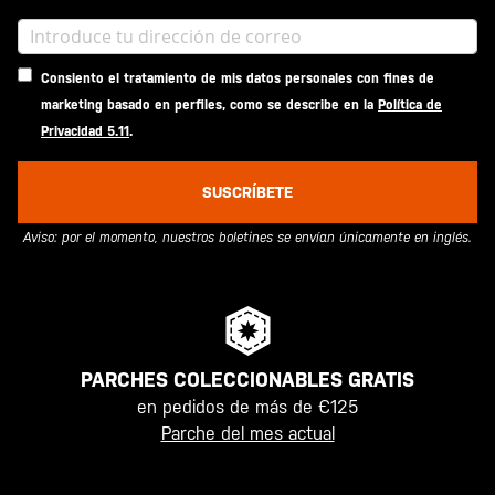
Consiento el tratamiento de mis datos personales con fines de
marketing basado en perfiles, como se describe en la
Política de
Privacidad 5.11
.
SUSCRÍBETE
Aviso: por el momento, nuestros boletines se envían únicamente en inglés.
PARCHES COLECCIONABLES GRATIS
en pedidos de más de €125
Parche del mes actual