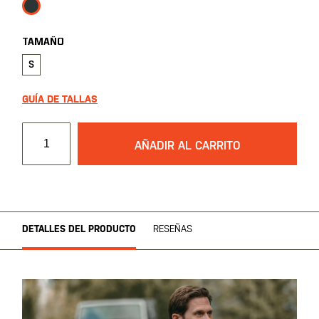
TAMAÑO
S
GUÍA DE TALLAS
AÑADIR AL CARRITO
DETALLES DEL PRODUCTO
RESEÑAS