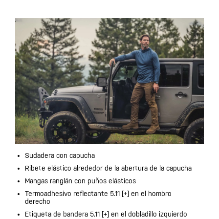
Sudadera con capucha
Ribete elástico alrededor de la abertura de la capucha
Mangas ranglán con puños elásticos
Termoadhesivo reflectante 5.11 [+] en el hombro
derecho
Etiqueta de bandera 5.11 [+] en el dobladillo izquierdo