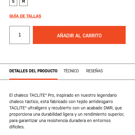
S
M
GUÍA DE TALLAS
AÑADIR AL CARRITO
DETALLES DEL PRODUCTO
TÉCNICO
RESEÑAS
El chaleco TACLITE® Pro, inspirado en nuestro legendario
chaleco táctico, está fabricado con tejido antidesgarro
TACLITE® ultraligero y recubierto con un acabado DWR, que
proporciona una durabilidad ligera y un rendimiento superior,
para garantizar una resistencia duradera en entornos
difíciles.