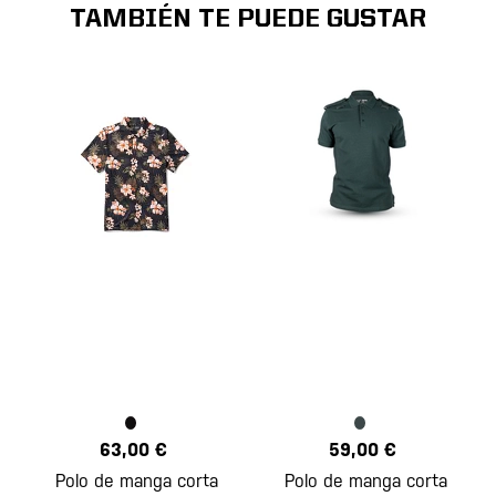
TAMBIÉN TE PUEDE GUSTAR
63,00 €
59,00 €
Polo de manga corta
Polo de manga corta