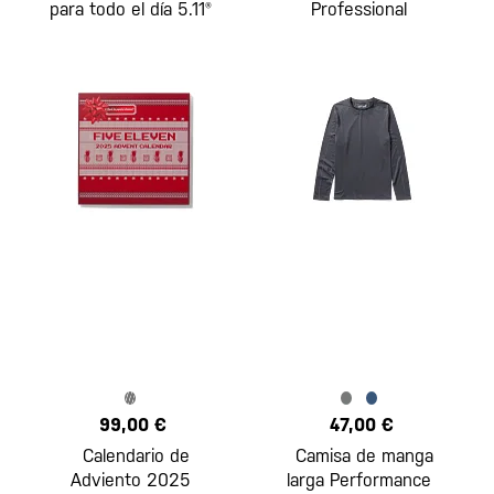
para todo el día 5.11®
Professional
99,00 €
47,00 €
Calendario de
Camisa de manga
Adviento 2025
larga Performance