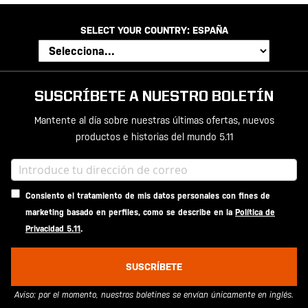
SELECT YOUR COUNTRY:
ESPAÑA
SUSCRÍBETE A NUESTRO BOLETÍN
Mantente al día sobre nuestras últimas ofertas, nuevos
productos e historias del mundo 5.11
Consiento el tratamiento de mis datos personales con fines de
marketing basado en perfiles, como se describe en la
Política de
Privacidad 5.11
.
SUSCRÍBETE
Aviso: por el momento, nuestros boletines se envían únicamente en inglés.