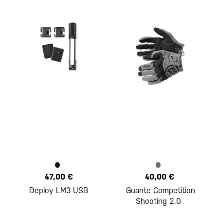
47,00 €
40,00 €
Deploy LM3-USB
Guante Competition
Shooting 2.0