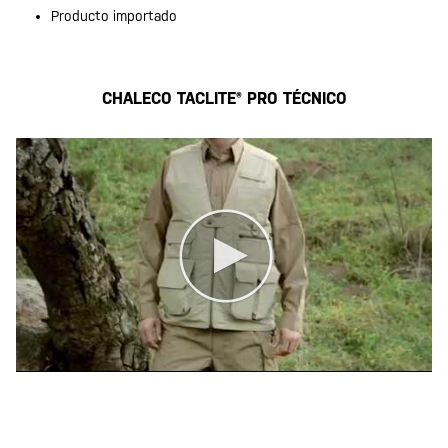
Producto importado
CHALECO TACLITE® PRO TÉCNICO