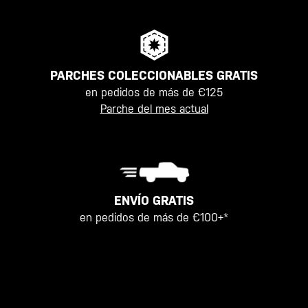
PARCHES COLECCIONABLES GRATIS
en pedidos de más de €125
Parche del mes actual
ENVÍO GRATIS
en pedidos de más de €100+*