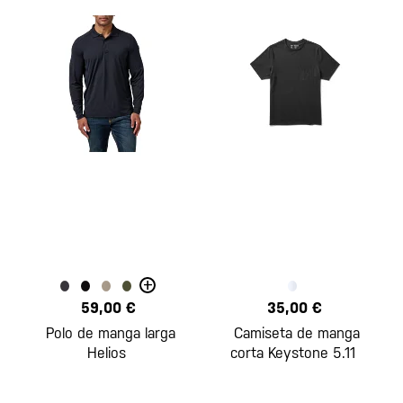
+
59,00 €
35,00 €
Polo de manga larga
Camiseta de manga
Helios
corta Keystone 5.11