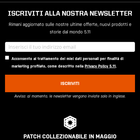
ISCRIVITI ALLA NOSTRA NEWSLETTER
Rimani aggiornato sulle nostre ultime offerte, nuovi prodotti e
storie dal mondo 5.11
Acconsento al trattamento dei miei dati personali per finalità di
marketing profilato, come descritto nella
Privacy Policy 5.11
.
ISCRIVITI
Avviso: al momento, le newsletter vengono inviate solo in inglese.
PATCH COLLEZIONABILE IN MAGGIO