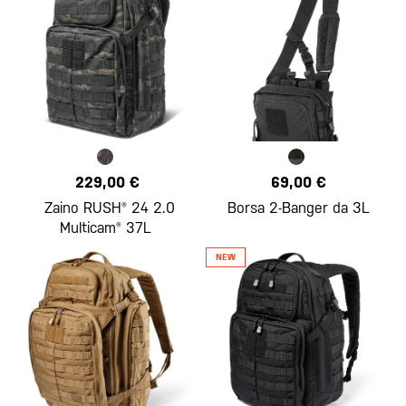
229,00 €
69,00 €
Zaino RUSH® 24 2.0
Borsa 2-Banger da 3L
Multicam® 37L