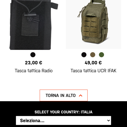
23,00 €
49,00 €
Tasca tattica Radio
Tasca tattica UCR IFAK
TORNA IN ALTO
SELECT YOUR COUNTRY:
ITALIA