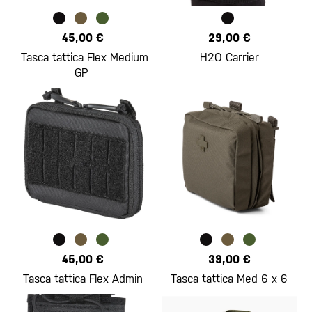
45,00 €
29,00 €
Tasca tattica Flex Medium
H2O Carrier
GP
45,00 €
39,00 €
Tasca tattica Flex Admin
Tasca tattica Med 6 x 6