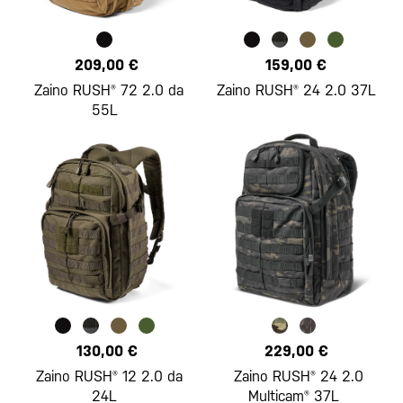
209,00 €
159,00 €
Zaino RUSH® 72 2.0 da
Zaino RUSH® 24 2.0 37L
55L
130,00 €
229,00 €
Zaino RUSH® 12 2.0 da
Zaino RUSH® 24 2.0
24L
Multicam® 37L