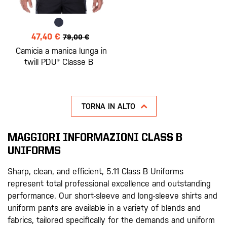
47,40 €
79,00 €
Camicia a manica lunga in
twill PDU® Classe B
TORNA IN ALTO
MAGGIORI INFORMAZIONI CLASS B
UNIFORMS
Sharp, clean, and efficient, 5.11 Class B Uniforms
represent total professional excellence and outstanding
performance. Our short-sleeve and long-sleeve shirts and
uniform pants are available in a variety of blends and
fabrics, tailored specifically for the demands and uniform