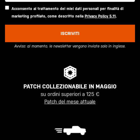
Acconsento al trattamento dei miei dati personali per finalità di
marketing profilato, come descritto nella
Privacy Policy 5.11
.
ISCRIVITI
Avviso: al momento, le newsletter vengono inviate solo in inglese.
PATCH COLLEZIONABILE IN MAGGIO
su ordini superiori a 125 €
Patch del mese attuale