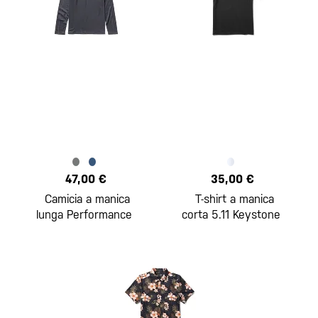
47,00 €
35,00 €
Camicia a manica
T-shirt a manica
lunga Performance
corta 5.11 Keystone