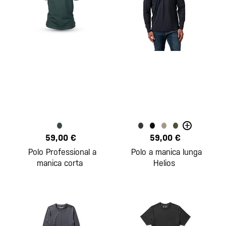
+
59,00 €
59,00 €
Polo Professional a
Polo a manica lunga
manica corta
Helios