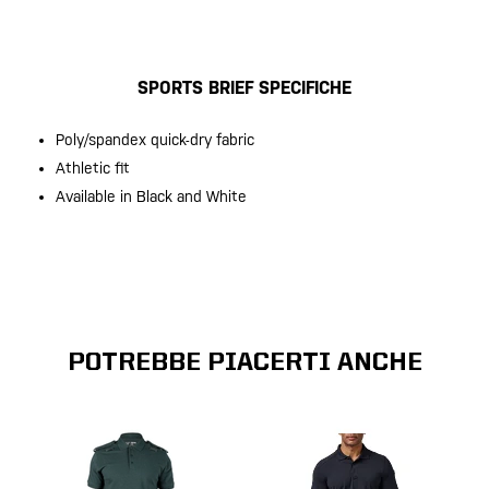
SPORTS BRIEF SPECIFICHE
Poly/spandex quick-dry fabric
Athletic fit
Available in Black and White
POTREBBE PIACERTI ANCHE