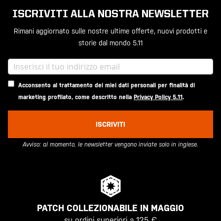
ISCRIVITI ALLA NOSTRA NEWSLETTER
Rimani aggiornato sulle nostre ultime offerte, nuovi prodotti e
storie dal mondo 5.11
Acconsento al trattamento dei miei dati personali per finalità di
marketing profilato, come descritto nella
Privacy Policy 5.11
.
ISCRIVITI
Avviso: al momento, le newsletter vengono inviate solo in inglese.
PATCH COLLEZIONABILE IN MAGGIO
su ordini superiori a 125 €