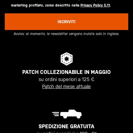
marketing profilato, come descritto nella
Privacy Policy 5.11
.
ISCRIVITI
Avviso: al momento, le newsletter vengono inviate solo in inglese.
PATCH COLLEZIONABILE IN MAGGIO
su ordini superiori a 125 €
Patch del mese attuale
SPEDIZIONE GRATUITA