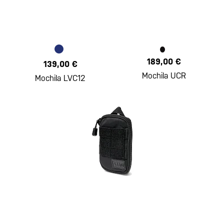
189,00 €
139,00 €
Mochila UCR
Mochila LVC12