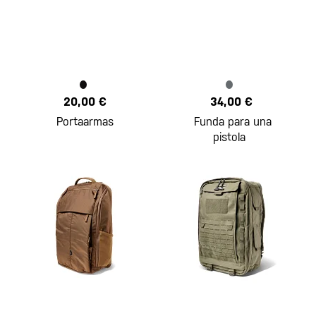
20,00 €
34,00 €
Portaarmas
Funda para una
pistola