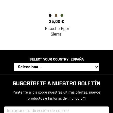
25,00 €
Estuche Egor
Sierra
SELECT YOUR COUNTRY:
ESPAÑA
SUSCRÍBETE A NUESTRO BOLETÍN
Mantente al día sobre nuestras últimas ofertas, nuevos
productos e historias del mundo 5.11