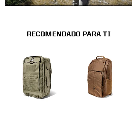
RECOMENDADO PARA TI