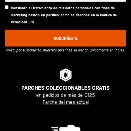
Consiento el tratamiento de mis datos personales con fines de
marketing basado en perfiles, como se describe en la
Política de
Privacidad 5.11
.
SUSCRÍBETE
Aviso: por el momento, nuestros boletines se envían únicamente en inglés.
PARCHES COLECCIONABLES GRATIS
en pedidos de más de €125
Parche del mes actual