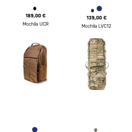
189,00 €
139,00 €
Mochila UCR
Mochila LVC12