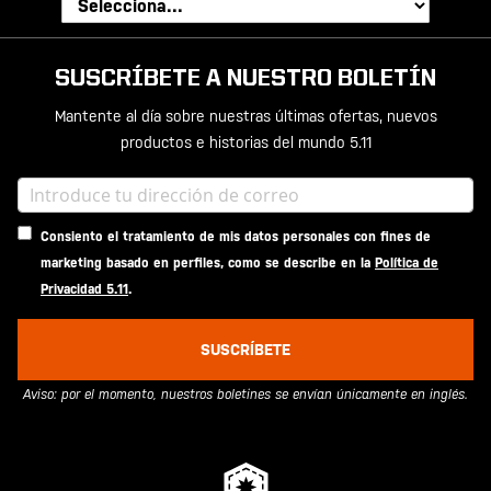
SUSCRÍBETE A NUESTRO BOLETÍN
Mantente al día sobre nuestras últimas ofertas, nuevos
productos e historias del mundo 5.11
Consiento el tratamiento de mis datos personales con fines de
marketing basado en perfiles, como se describe en la
Política de
Privacidad 5.11
.
SUSCRÍBETE
Aviso: por el momento, nuestros boletines se envían únicamente en inglés.