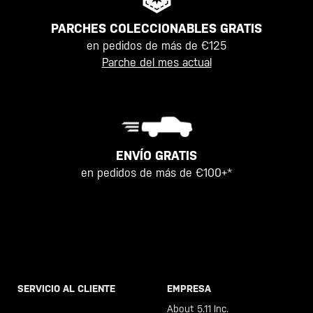
PARCHES COLECCIONABLES GRATIS
en pedidos de más de €125
Parche del mes actual
ENVÍO GRATIS
en pedidos de más de €100+*
SERVICIO AL CLIENTE
EMPRESA
Llama al +46 40 23 00 80
About 5.11 Inc.