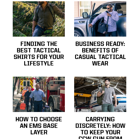
FINDING THE
BUSINESS READY:
BEST TACTICAL
BENEFITS OF
SHIRTS FOR YOUR
CASUAL TACTICAL
LIFESTYLE
WEAR
HOW TO CHOOSE
CARRYING
AN EMS BASE
DISCRETELY: HOW
LAYER
TO KEEP YOUR